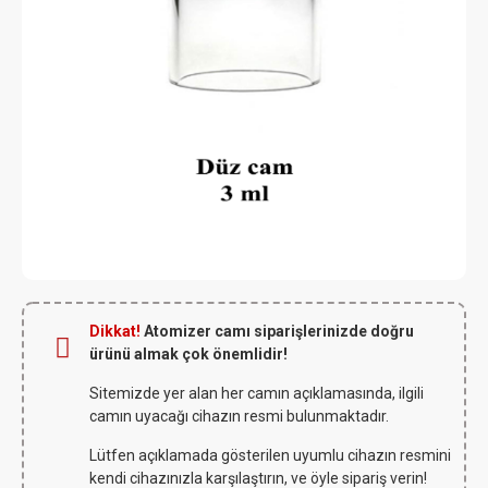
Dikkat!
Atomizer camı siparişlerinizde doğru
ürünü almak çok önemlidir!
Sitemizde yer alan her camın açıklamasında, ilgili
camın uyacağı cihazın resmi bulunmaktadır.
Lütfen açıklamada gösterilen uyumlu cihazın resmini
kendi cihazınızla karşılaştırın, ve öyle sipariş verin!