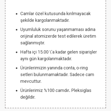
Camlar özel kutusunda kırılmayacak
şekilde kargolanmaktadır.
Uyumluluk sorunu yaşanmaması adına
orijinal atomizerde test edilerek üretim
sağlanmıştır.
Hafta içi 15.00 \'a kadar gelen siparişler
aynı gün kargolanmaktadır.
Ürünlerimizin yanında conta, o-ring
setleri bulunmamaktadır. Sadece cam
mevcuttur.
Ürünlerimiz %100 camdır
.
Pleksiglas
değildir.