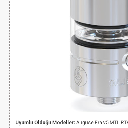
Uyumlu Olduğu Modeller:
Auguse Era v5 MTL RT