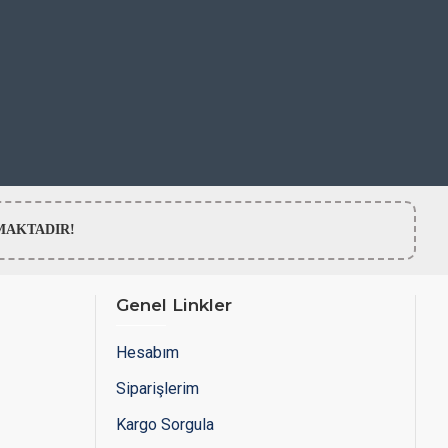
LMAMAKTADIR!
Genel Linkler
Hesabım
Siparişlerim
Kargo Sorgula