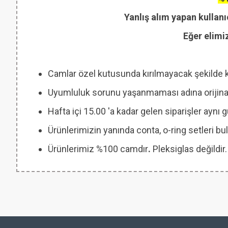
Yanlış alım yapan kullanı
Eğer elimi
Camlar özel kutusunda kırılmayacak şekilde 
Uyumluluk sorunu yaşanmaması adına orijinal
Hafta içi 15.00 'a kadar gelen siparişler aynı
Ürünlerimizin yanında conta, o-ring setleri
Ürünlerimiz %100 camdır
.
Pleksiglas değildir.