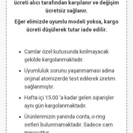
ücreti alıcı tarafından karşılanır ve değişim
ücretsiz sağlanır.
Eğer elimizde uyumlu modeli yoksa, kargo
ücreti düşülerek tutar iade edilir.
Camlar özel kutusunda kırılmayacak
şekilde kargolanmaktadır.
Uyumluluk sorunu yaşanmaması adına
orijinal atomizerde test edilerek üretim
sağlanmıştır.
Hafta içi 15.00 'a kadar gelen siparişler
aynı gün kargolanmaktadır.
Ürünlerimizin yanında conta, o-ring
setleri bulunmamaktadır. Sadece cam
mevcuttur.