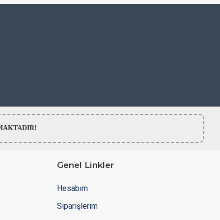
LMAMAKTADIR!
Genel Linkler
Hesabım
Siparişlerim