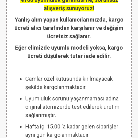
alışveriş sunuyoruz!
Yanlış alım yapan kullanıcılarımızda, kargo
ücreti alıcı tarafından karşılanır ve değişim
ücretsiz sağlanır.
Eğer elimizde uyumlu modeli yoksa, kargo
ücreti düşülerek tutar iade edilir.
Camlar özel kutusunda kırılmayacak
şekilde kargolanmaktadır.
Uyumluluk sorunu yaşanmaması adına
orijinal atomizerde test edilerek üretim
sağlanmıştır.
Hafta içi 15.00 'a kadar gelen siparişler
aynı gün kargolanmaktadır.