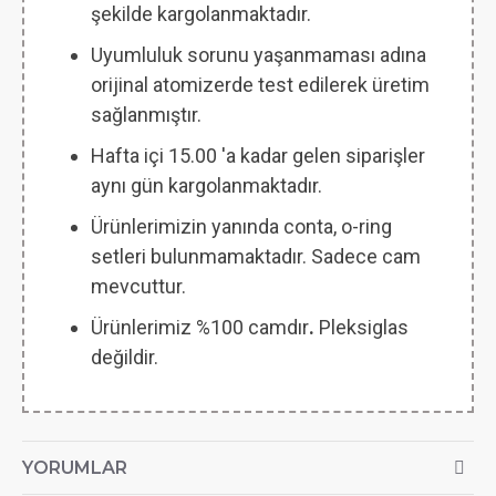
şekilde kargolanmaktadır.
Uyumluluk sorunu yaşanmaması adına
orijinal atomizerde test edilerek üretim
sağlanmıştır.
Hafta içi 15.00 'a kadar gelen siparişler
aynı gün kargolanmaktadır.
Ürünlerimizin yanında conta, o-ring
setleri bulunmamaktadır. Sadece cam
mevcuttur.
Ürünlerimiz %100 camdır
.
Pleksiglas
değildir.
YORUMLAR