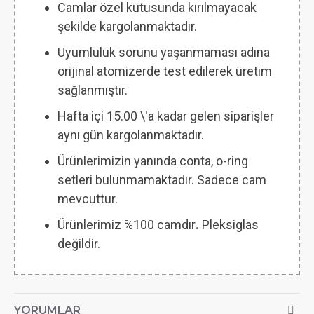
Camlar özel kutusunda kırılmayacak
şekilde kargolanmaktadır.
Uyumluluk sorunu yaşanmaması adına
orijinal atomizerde test edilerek üretim
sağlanmıştır.
Hafta içi 15.00 \'a kadar gelen siparişler
aynı gün kargolanmaktadır.
Ürünlerimizin yanında conta, o-ring
setleri bulunmamaktadır. Sadece cam
mevcuttur.
Ürünlerimiz %100 camdır
.
Pleksiglas
değildir.
YORUMLAR