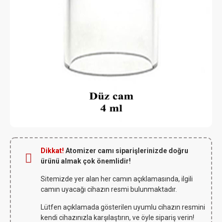
Dikkat!
Atomizer camı siparişlerinizde doğru
ürünü almak çok önemlidir!
Sitemizde yer alan her camın açıklamasında, ilgili
camın uyacağı cihazın resmi bulunmaktadır.
Lütfen açıklamada gösterilen uyumlu cihazın resmini
kendi cihazınızla karşılaştırın, ve öyle sipariş verin!