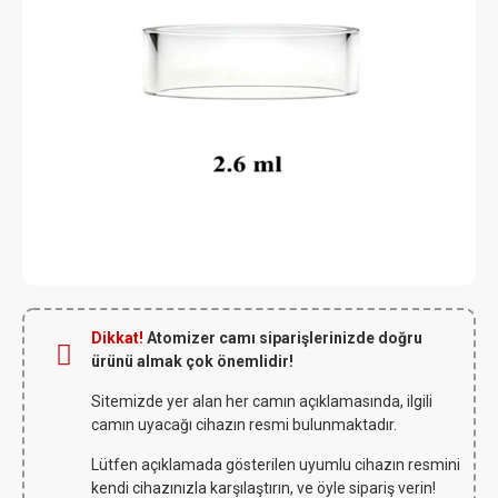
Dikkat!
Atomizer camı siparişlerinizde doğru
ürünü almak çok önemlidir!
Sitemizde yer alan her camın açıklamasında, ilgili
camın uyacağı cihazın resmi bulunmaktadır.
Lütfen açıklamada gösterilen uyumlu cihazın resmini
kendi cihazınızla karşılaştırın, ve öyle sipariş verin!