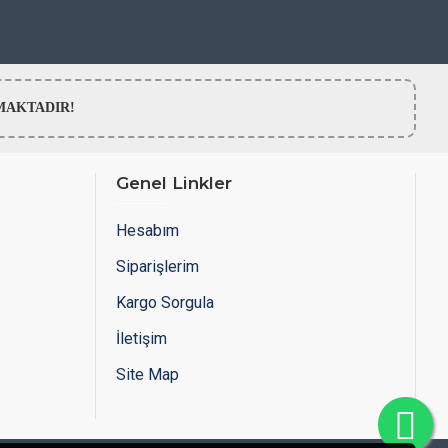
LMAMAKTADIR!
Genel Linkler
Hesabım
Siparişlerim
Kargo Sorgula
İletişim
Site Map