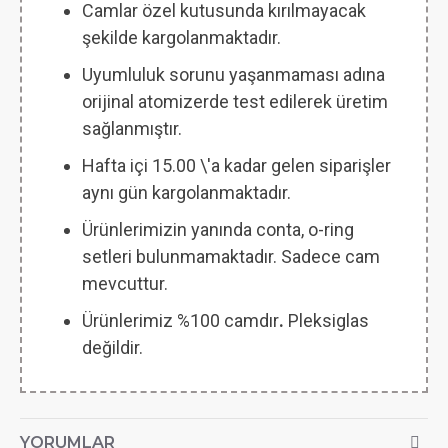
Camlar özel kutusunda kırılmayacak
şekilde kargolanmaktadır.
Uyumluluk sorunu yaşanmaması adına
orijinal atomizerde test edilerek üretim
sağlanmıştır.
Hafta içi 15.00 \'a kadar gelen siparişler
aynı gün kargolanmaktadır.
Ürünlerimizin yanında conta, o-ring
setleri bulunmamaktadır. Sadece cam
mevcuttur.
Ürünlerimiz %100 camdır
.
Pleksiglas
değildir.
YORUMLAR