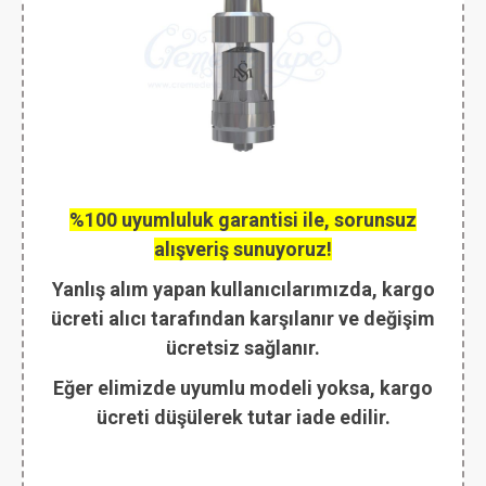
%100 uyumluluk garantisi ile, sorunsuz
alışveriş sunuyoruz!
Yanlış alım yapan kullanıcılarımızda, kargo
ücreti alıcı tarafından karşılanır ve değişim
ücretsiz sağlanır.
Eğer elimizde uyumlu modeli yoksa, kargo
ücreti düşülerek tutar iade edilir.