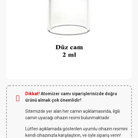
Dikkat!
Atomizer camı siparişlerinizde doğru
ürünü almak çok önemlidir!
Sitemizde yer alan her camın açıklamasında, ilgili
camın uyacağı cihazın resmi bulunmaktadır.
Lütfen açıklamada gösterilen uyumlu cihazın resmini
kendi cihazınızla karşılaştırın, ve öyle sipariş verin!