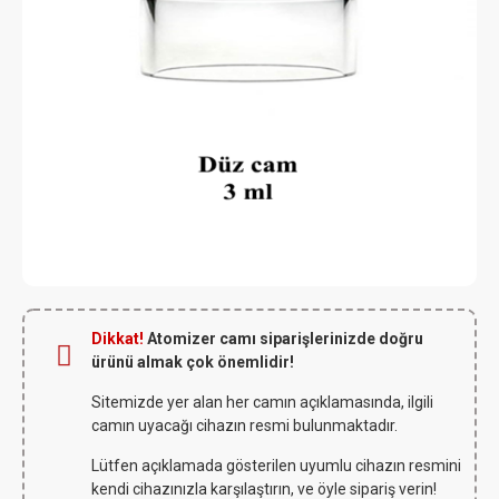
Dikkat!
Atomizer camı siparişlerinizde doğru
ürünü almak çok önemlidir!
Sitemizde yer alan her camın açıklamasında, ilgili
camın uyacağı cihazın resmi bulunmaktadır.
Lütfen açıklamada gösterilen uyumlu cihazın resmini
kendi cihazınızla karşılaştırın, ve öyle sipariş verin!