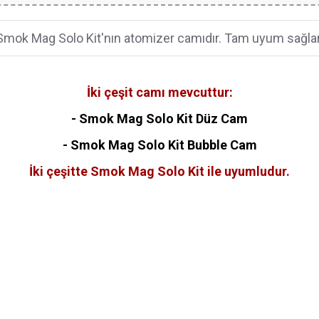
Smok Mag Solo Kit'nın atomizer camıdır. Tam uyum sağlar
İki çeşit camı mevcuttur:
- Smok Mag Solo Kit Düz Cam
- Smok Mag Solo Kit Bubble Cam
İki çeşitte Smok Mag Solo Kit ile uyumludur.