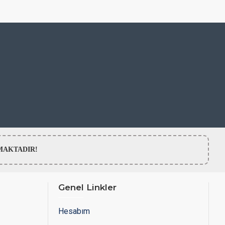
LMAMAKTADIR!
Genel Linkler
Hesabım