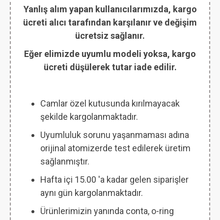
Yanlış alım yapan kullanıcılarımızda, kargo
ücreti alıcı tarafından karşılanır ve değişim
ücretsiz sağlanır.
Eğer elimizde uyumlu modeli yoksa, kargo
ücreti düşülerek tutar iade edilir.
Camlar özel kutusunda kırılmayacak
şekilde kargolanmaktadır.
Uyumluluk sorunu yaşanmaması adına
orijinal atomizerde test edilerek üretim
sağlanmıştır.
Hafta içi 15.00 'a kadar gelen siparişler
aynı gün kargolanmaktadır.
Ürünlerimizin yanında conta, o-ring