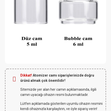
Dikkat!
Atomizer camı siparişlerinizde doğru
ürünü almak çok önemlidir!
Sitemizde yer alan her camın açıklamasında, ilgili
camın uyacağı cihazın resmi bulunmaktadır.
Lütfen açıklamada gösterilen uyumlu cihazın resmini
kendi cihazınızla karşılaştırın, ve öyle sipariş verin!