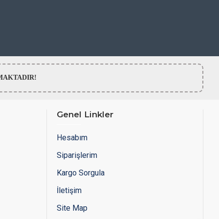
LMAMAKTADIR!
Genel Linkler
Hesabım
Siparişlerim
Kargo Sorgula
İletişim
Site Map