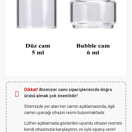
Dikkat!
Atomizer camı siparişlerinizde doğru
ürünü almak çok önemlidir!
Sitemizde yer alan her camın açıklamasında, ilgili
camın uyacağı cihazın resmi bulunmaktadır.
Lütfen açıklamada gösterilen uyumlu cihazın resmini
kendi cihazınızla karşılaştırın, ve öyle sipariş verin!