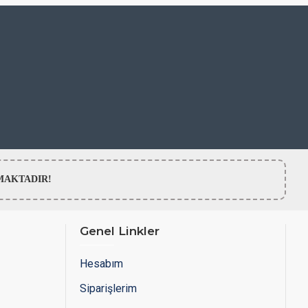
LMAMAKTADIR!
Genel Linkler
Hesabım
Siparişlerim