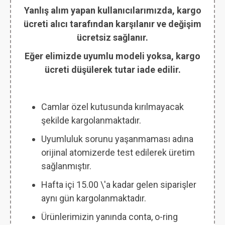
Yanlış alım yapan kullanıcılarımızda, kargo
ücreti alıcı tarafından karşılanır ve değişim
ücretsiz sağlanır.
Eğer elimizde uyumlu modeli yoksa, kargo
ücreti düşülerek tutar iade edilir.
Camlar özel kutusunda kırılmayacak
şekilde kargolanmaktadır.
Uyumluluk sorunu yaşanmaması adına
orijinal atomizerde test edilerek üretim
sağlanmıştır.
Hafta içi 15.00 \'a kadar gelen siparişler
aynı gün kargolanmaktadır.
Ürünlerimizin yanında conta, o-ring