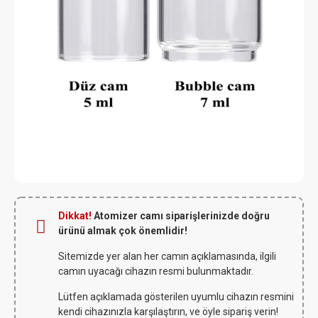
Dikkat!
Atomizer camı siparişlerinizde doğru
ürünü almak çok önemlidir!
Sitemizde yer alan her camın açıklamasında, ilgili
camın uyacağı cihazın resmi bulunmaktadır.
Lütfen açıklamada gösterilen uyumlu cihazın resmini
kendi cihazınızla karşılaştırın, ve öyle sipariş verin!