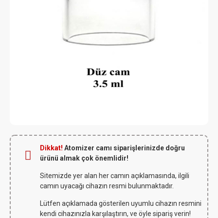
Dikkat!
Atomizer camı siparişlerinizde doğru
ürünü almak çok önemlidir!
Sitemizde yer alan her camın açıklamasında, ilgili
camın uyacağı cihazın resmi bulunmaktadır.
Lütfen açıklamada gösterilen uyumlu cihazın resmini
kendi cihazınızla karşılaştırın, ve öyle sipariş verin!