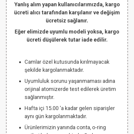
Yanlış alım yapan kullanıcılarımızda, kargo
ücreti alıcı tarafından karşılanır ve değişim
ücretsiz sağlanır.
Eğer elimizde uyumlu modeli yoksa, kargo
ücreti düşülerek tutar iade edilir.
Camlar özel kutusunda kırılmayacak
şekilde kargolanmaktadır.
Uyumluluk sorunu yaşanmaması adına
orijinal atomizerde test edilerek üretim
sağlanmıştır.
Hafta içi 15.00 'a kadar gelen siparişler
aynı gün kargolanmaktadır.
Ürünlerimizin yanında conta, o-ring