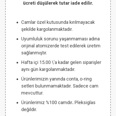
ücreti düşülerek tutar iade edilir.
Camlar özel kutusunda kırılmayacak
şekilde kargolanmaktadır.
Uyumluluk sorunu yaşanmaması adına
orijinal atomizerde test edilerek üretim
sağlanmıştır.
Hafta içi 15.00 \'a kadar gelen siparişler
aynı gün kargolanmaktadır.
Ürünlerimizin yanında conta, o-ring
setleri bulunmamaktadır. Sadece cam
mevcuttur.
Ürünlerimiz %100 camdır
.
Pleksiglas
değildir.