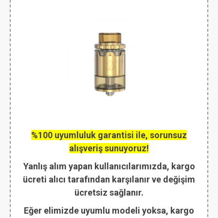
%100 uyumluluk garantisi ile, sorunsuz
alışveriş sunuyoruz!
Yanlış alım yapan kullanıcılarımızda, kargo
ücreti alıcı tarafından karşılanır ve değişim
ücretsiz sağlanır.
Eğer elimizde uyumlu modeli yoksa, kargo