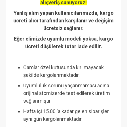
alışveriş sunuyoruz!
Yanlış alım yapan kullanıcılarımızda, kargo
ücreti alıcı tarafından karşılanır ve değişim
ücretsiz sağlanır.
Eğer elimizde uyumlu modeli yoksa, kargo
ücreti düşülerek tutar iade edilir.
Camlar özel kutusunda kırılmayacak
şekilde kargolanmaktadır.
Uyumluluk sorunu yaşanmaması adına
orijinal atomizerde test edilerek üretim
sağlanmıştır.
Hafta içi 15.00 'a kadar gelen siparişler
aynı gün kargolanmaktadır.