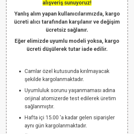
alışveriş sunuyoruz!
Yanlış alım yapan kullanıcılarımızda, kargo
ücreti alıcı tarafından karşılanır ve değişim
ücretsiz sağlanır.
Eğer elimizde uyumlu modeli yoksa, kargo
ücreti düşülerek tutar iade edilir.
Camlar özel kutusunda kırılmayacak
şekilde kargolanmaktadır.
Uyumluluk sorunu yaşanmaması adına
orijinal atomizerde test edilerek üretim
sağlanmıştır.
Hafta içi 15.00 'a kadar gelen siparişler
aynı gün kargolanmaktadır.