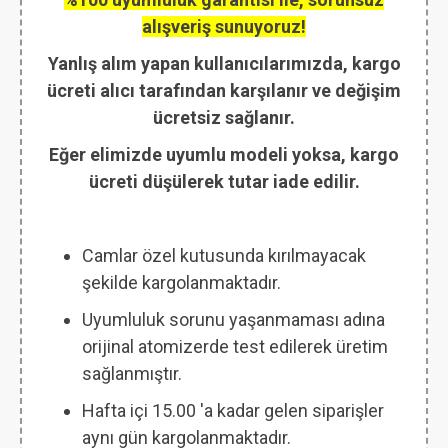
alışveriş sunuyoruz!
Yanlış alım yapan kullanıcılarımızda, kargo
ücreti alıcı tarafından karşılanır ve değişim
ücretsiz sağlanır.
Eğer elimizde uyumlu modeli yoksa, kargo
ücreti düşülerek tutar iade edilir.
Camlar özel kutusunda kırılmayacak
şekilde kargolanmaktadır.
Uyumluluk sorunu yaşanmaması adına
orijinal atomizerde test edilerek üretim
sağlanmıştır.
Hafta içi 15.00 'a kadar gelen siparişler
aynı gün kargolanmaktadır.