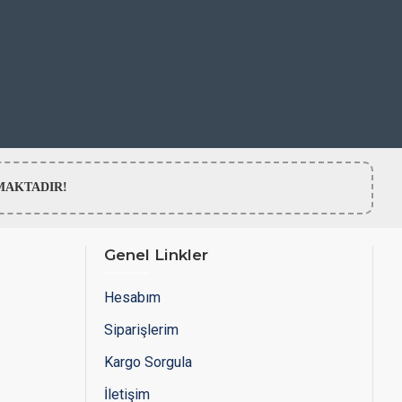
LMAMAKTADIR!
Genel Linkler
Hesabım
Siparişlerim
Kargo Sorgula
İletişim