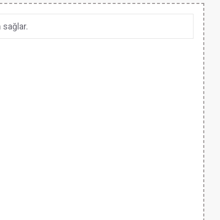
 sağlar.