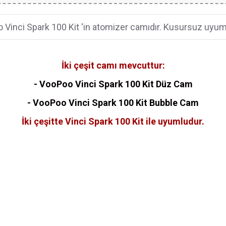
Vinci Spark 100 Kit 'in atomizer camıdır. Kusursuz uyum
İki çeşit camı mevcuttur:
- VooPoo Vinci Spark 100 Kit Düz Cam
- VooPoo
Vinci Spark 100 Kit
Bubble Cam
İki çeşitte Vinci Spark 100 Kit ile uyumludur.