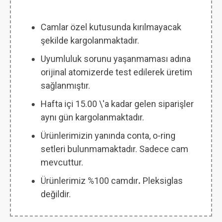
Camlar özel kutusunda kırılmayacak
şekilde kargolanmaktadır.
Uyumluluk sorunu yaşanmaması adına
orijinal atomizerde test edilerek üretim
sağlanmıştır.
Hafta içi 15.00 \'a kadar gelen siparişler
aynı gün kargolanmaktadır.
Ürünlerimizin yanında conta, o-ring
setleri bulunmamaktadır. Sadece cam
mevcuttur.
Ürünlerimiz %100 camdır
.
Pleksiglas
değildir.