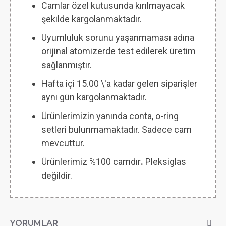
Camlar özel kutusunda kırılmayacak
şekilde kargolanmaktadır.
Uyumluluk sorunu yaşanmaması adına
orijinal atomizerde test edilerek üretim
sağlanmıştır.
Hafta içi 15.00 \'a kadar gelen siparişler
aynı gün kargolanmaktadır.
Ürünlerimizin yanında conta, o-ring
setleri bulunmamaktadır. Sadece cam
mevcuttur.
Ürünlerimiz %100 camdır
.
Pleksiglas
değildir.
YORUMLAR