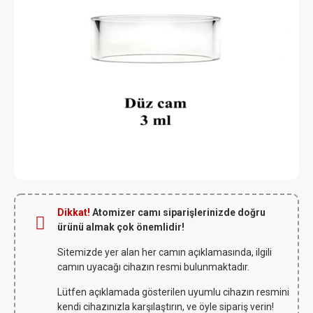
Dikkat!
Atomizer camı siparişlerinizde doğru
ürünü almak çok önemlidir!
Sitemizde yer alan her camın açıklamasında, ilgili
camın uyacağı cihazın resmi bulunmaktadır.
Lütfen açıklamada gösterilen uyumlu cihazın resmini
kendi cihazınızla karşılaştırın, ve öyle sipariş verin!