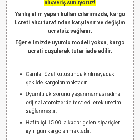
alışveriş sunuyoruz!
Yanlış alım yapan kullanıcılarımızda, kargo
ücreti alıcı tarafından karşılanır ve değişim
ücretsiz sağlanır.
Eğer elimizde uyumlu modeli yoksa, kargo
ücreti düşülerek tutar iade edilir.
Camlar özel kutusunda kırılmayacak
şekilde kargolanmaktadır.
Uyumluluk sorunu yaşanmaması adına
orijinal atomizerde test edilerek üretim
sağlanmıştır.
Hafta içi 15.00 'a kadar gelen siparişler
aynı gün kargolanmaktadır.