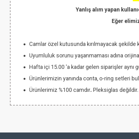
Yanlış alım yapan kullanı
Eğer elimi
Camlar özel kutusunda kırılmayacak şekilde 
Uyumluluk sorunu yaşanmaması adına orijinal
Hafta içi 15.00 'a kadar gelen siparişler aynı
Ürünlerimizin yanında conta, o-ring setleri
Ürünlerimiz %100 camdır
.
Pleksiglas değildir.