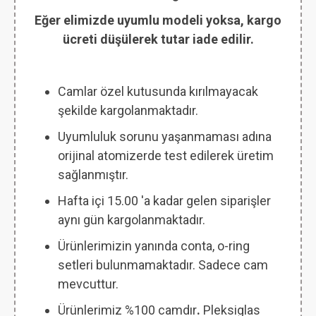
Eğer elimizde uyumlu modeli yoksa, kargo
ücreti düşülerek tutar iade edilir.
Camlar özel kutusunda kırılmayacak
şekilde kargolanmaktadır.
Uyumluluk sorunu yaşanmaması adına
orijinal atomizerde test edilerek üretim
sağlanmıştır.
Hafta içi 15.00 'a kadar gelen siparişler
aynı gün kargolanmaktadır.
Ürünlerimizin yanında conta, o-ring
setleri bulunmamaktadır. Sadece cam
mevcuttur.
Ürünlerimiz %100 camdır
.
Pleksiglas