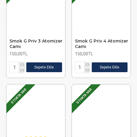
Smok G Priv 3 Atomizer
Smok G Priv 4 Atomizer
Camı
Camı
150,00TL
150,00TL
Sepete Ekle
Sepete Ekle
STOKTA VAR
STOKTA VAR