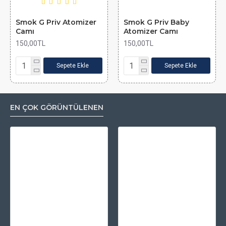
Smok G Priv Atomizer
Smok G Priv Baby
Camı
Atomizer Camı
150,00TL
150,00TL
Sepete Ekle
Sepete Ekle
EN ÇOK GÖRÜNTÜLENEN