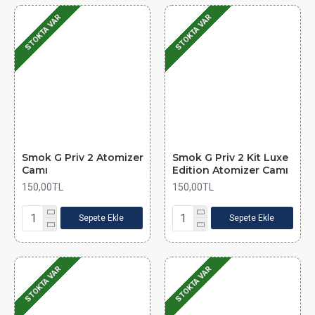
STOKTA VAR
STOKTA VAR
Smok G Priv 2 Atomizer
Smok G Priv 2 Kit Luxe
Camı
Edition Atomizer Camı
150,00TL
150,00TL
Sepete Ekle
Sepete Ekle
STOKTA VAR
STOKTA VAR