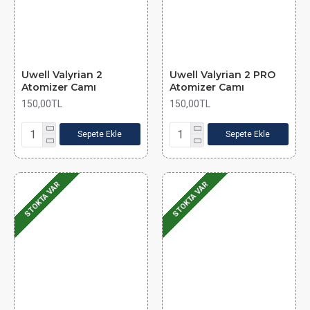
Uwell Valyrian 2
Uwell Valyrian 2 PRO
Atomizer Camı
Atomizer Camı
150,00TL
150,00TL
Sepete Ekle
Sepete Ekle
STOKTA VAR
STOKTA VAR