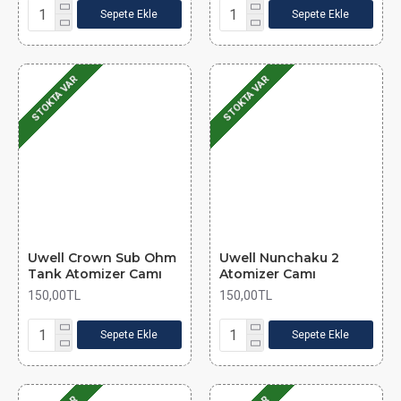
Sepete Ekle
Sepete Ekle
STOKTA VAR
STOKTA VAR
Uwell Crown Sub Ohm
Uwell Nunchaku 2
Tank Atomizer Camı
Atomizer Camı
150,00TL
150,00TL
Sepete Ekle
Sepete Ekle