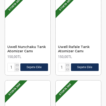
STOKTA VAR
STOKTA VAR
Uwell Nunchaku Tank
Uwell Rafale Tank
Atomizer Camı
Atomizer Camı
150,00TL
150,00TL
Sepete Ekle
Sepete Ekle
STOKTA VAR
STOKTA VAR