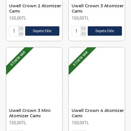
Uwell Crown 2 Atomizer
Uwell Crown 3 Atomizer
Camı
Camı
150,00TL
150,00TL
Sepete Ekle
Sepete Ekle
STOKTA VAR
STOKTA VAR
Uwell Crown 3 Mini
Uwell Crown 4 Atomizer
Atomizer Camı
Camı
150,00TL
150,00TL