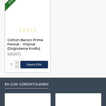
Cotton Bacon Prime
Pamuk - Orijinal
(Doğrulama Kodlu)
500,00TL
Sepete Ekle
EN ÇOK GÖRÜNTÜLENEN