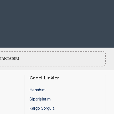
LMAMAKTADIR!
Genel Linkler
Hesabım
Siparişlerim
Kargo Sorgula