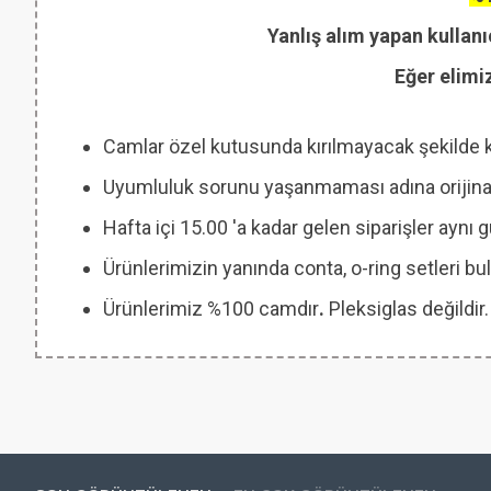
Yanlış alım yapan kullanı
Eğer elimi
Camlar özel kutusunda kırılmayacak şekilde 
Uyumluluk sorunu yaşanmaması adına orijinal
Hafta içi 15.00 'a kadar gelen siparişler aynı
Ürünlerimizin yanında conta, o-ring setleri
Ürünlerimiz %100 camdır
.
Pleksiglas değildir.