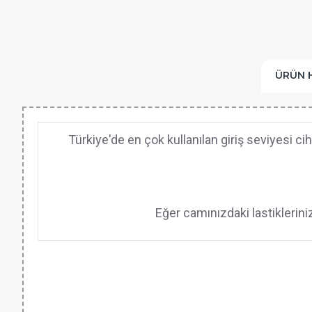
ÜRÜN 
Türkiye'de en çok kullanılan giriş seviyesi 
Eğer camınızdaki lastikleriniz