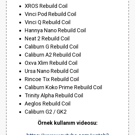
XROS Rebuild Coil
Vinci Pod Rebuild Coil
Vinci Q Rebuild Coil
Hannya Nano Rebuild Coil
Neat 2 Rebuild Coil
Caliburn G Rebuild Coil
Caliburn A2 Rebuild Coil
Oxva Xlim Rebuild Coil
Ursa Nano Rebuild Coil
Rincoe Tix Rebuild Coil
Caliburn Koko Prime Rebuild Coil
Trinity Alpha Rebuild Coil
Aeglos Rebuild Coil
Caliburn G2 / GK2
Örnek kullanım videosu: