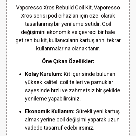
Vaporesso Xros Rebuild Coil Kit, Vaporesso
Xros serisi pod cihazları için özel olarak
tasarlanmış bir yenileme setidir. Coil
değişimini ekonomik ve çevreci bir hale
getiren bu kit, kullanıcıların kartuşlarını tekrar
kullanmalarına olanak tanır.
Öne Çıkan Özellikler:
Kolay Kurulum:
Kit içerisinde bulunan
yüksek kaliteli coil telleri ve pamuklar
sayesinde hızlı ve zahmetsiz bir şekilde
yenileme yapabilirsiniz.
Ekonomik Kullanım:
Sürekli yeni kartuş
almak yerine coil değişimi yaparak uzun
vadede tasarruf edebilirsiniz.