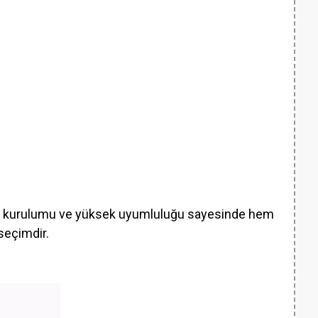
Kolay kurulumu ve yüksek uyumluluğu sayesinde hem
seçimdir.