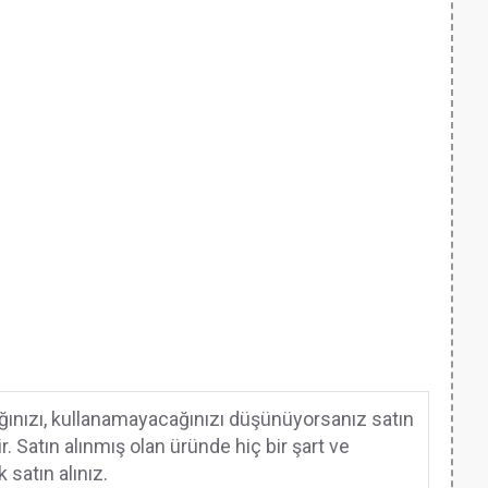
cağınızı, kullanamayacağınızı düşünüyorsanız satın
. Satın alınmış olan üründe hiç bir şart ve
satın alınız.