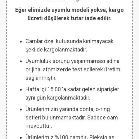
Eğer elimizde uyumlu modeli yoksa, kargo
ücreti düşülerek tutar iade edilir.
Camlar özel kutusunda kırılmayacak
şekilde kargolanmaktadır.
Uyumluluk sorunu yaşanmaması adına
orijinal atomizerde test edilerek üretim
sağlanmıştır.
Hafta içi 15.00 'a kadar gelen siparişler
aynı gün kargolanmaktadır.
Ürünlerimizin yanında conta, o-ring
setleri bulunmamaktadır. Sadece cam
mevcuttur.
Ürünlerimiz %100 camdır
.
Pleksiglas