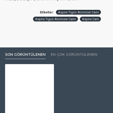
Etiketler:
Aspire Tigon Atomizer Camı
Aspire Tigon Atomizer Camı
Aspire Cam
SON GÖRÜNTÜLENEN
EN ÇOK GÖRÜNTÜLENEN