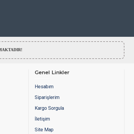
LMAMAKTADIR!
Genel Linkler
Hesabım
Siparişlerim
Kargo Sorgula
İletişim
Site Map