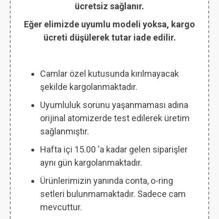
ücretsiz sağlanır.
Eğer elimizde uyumlu modeli yoksa, kargo
ücreti düşülerek tutar iade edilir.
Camlar özel kutusunda kırılmayacak
şekilde kargolanmaktadır.
Uyumluluk sorunu yaşanmaması adına
orijinal atomizerde test edilerek üretim
sağlanmıştır.
Hafta içi 15.00 'a kadar gelen siparişler
aynı gün kargolanmaktadır.
Ürünlerimizin yanında conta, o-ring
setleri bulunmamaktadır. Sadece cam
mevcuttur.