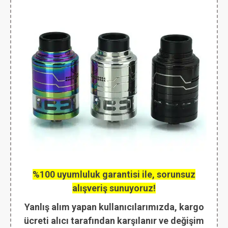
%100 uyumluluk garantisi ile, sorunsuz
alışveriş sunuyoruz!
Yanlış alım yapan kullanıcılarımızda, kargo
ücreti alıcı tarafından karşılanır ve değişim