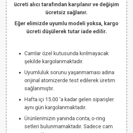
ücreti alıcı tarafından karşılanır ve değişim
ücretsiz sağlanır.
Eğer elimizde uyumlu modeli yoksa, kargo
ücreti düşülerek tutar iade edilir.
Camlar özel kutusunda kırılmayacak
şekilde kargolanmaktadır.
Uyumluluk sorunu yaşanmaması adına
orijinal atomizerde test edilerek üretim
sağlanmıştır.
Hafta içi 15.00 'a kadar gelen siparişler
aynı gün kargolanmaktadır.
Ürünlerimizin yanında conta, o-ring
setleri bulunmamaktadır. Sadece cam