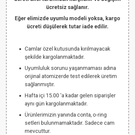
ücretsiz sağlanır.
Eğer elimizde uyumlu modeli yoksa, kargo
ücreti düşülerek tutar iade edilir.
Camlar özel kutusunda kırılmayacak
şekilde kargolanmaktadır.
Uyumluluk sorunu yaşanmaması adına
orijinal atomizerde test edilerek üretim
sağlanmıştır.
Hafta içi 15.00 'a kadar gelen siparişler
aynı gün kargolanmaktadır.
Ürünlerimizin yanında conta, o-ring
setleri bulunmamaktadır. Sadece cam
mevcuttur.