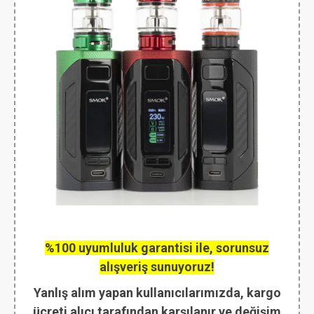
%100 uyumluluk garantisi ile, sorunsuz
alışveriş sunuyoruz!
Yanlış alım yapan kullanıcılarımızda, kargo
ücreti alıcı tarafından karşılanır ve değişim