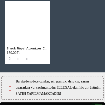
Smok Rigel Atomizer Camı
150,00TL
Bu sitede sadece camlar,
tel, pamuk, drip tip, sarım
aparatları vb. satılmaktadır. İLLEGAL olan hiç bir ürünün
SATIŞI YAPILMAMAKTADIR!