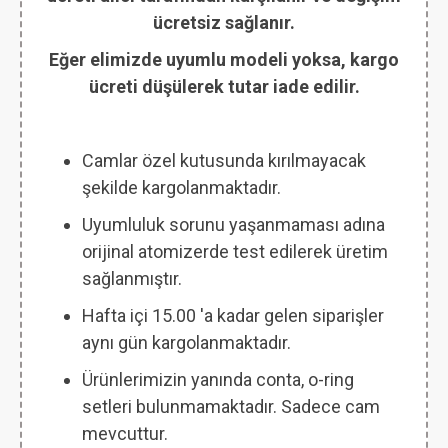
ücretsiz sağlanır.
Eğer elimizde uyumlu modeli yoksa, kargo
ücreti düşülerek tutar iade edilir.
Camlar özel kutusunda kırılmayacak
şekilde kargolanmaktadır.
Uyumluluk sorunu yaşanmaması adına
orijinal atomizerde test edilerek üretim
sağlanmıştır.
Hafta içi 15.00 'a kadar gelen siparişler
aynı gün kargolanmaktadır.
Ürünlerimizin yanında conta, o-ring
setleri bulunmamaktadır. Sadece cam
mevcuttur.