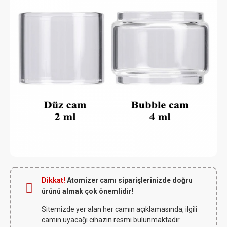
Dikkat!
Atomizer camı siparişlerinizde doğru
ürünü almak çok önemlidir!
Sitemizde yer alan her camın açıklamasında, ilgili
camın uyacağı cihazın resmi bulunmaktadır.