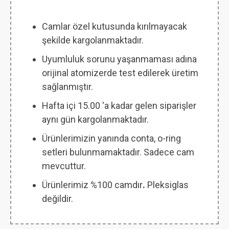
Camlar özel kutusunda kırılmayacak
şekilde kargolanmaktadır.
Uyumluluk sorunu yaşanmaması adına
orijinal atomizerde test edilerek üretim
sağlanmıştır.
Hafta içi 15.00 'a kadar gelen siparişler
aynı gün kargolanmaktadır.
Ürünlerimizin yanında conta, o-ring
setleri bulunmamaktadır. Sadece cam
mevcuttur.
Ürünlerimiz %100 camdır
.
Pleksiglas
değildir.