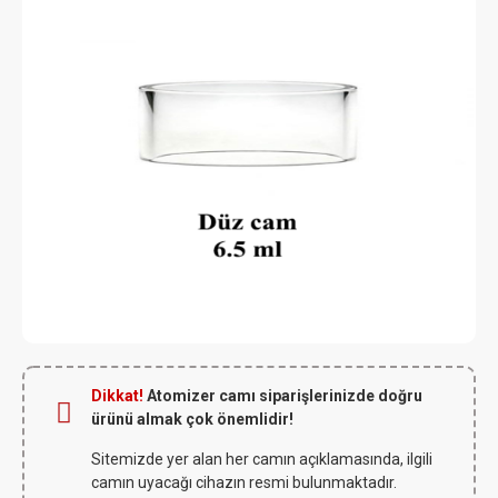
Dikkat!
Atomizer camı siparişlerinizde doğru
ürünü almak çok önemlidir!
Sitemizde yer alan her camın açıklamasında, ilgili
camın uyacağı cihazın resmi bulunmaktadır.