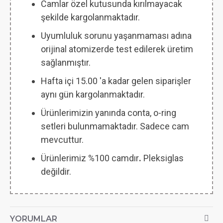
Camlar özel kutusunda kırılmayacak
şekilde kargolanmaktadır.
Uyumluluk sorunu yaşanmaması adına
orijinal atomizerde test edilerek üretim
sağlanmıştır.
Hafta içi 15.00 'a kadar gelen siparişler
aynı gün kargolanmaktadır.
Ürünlerimizin yanında conta, o-ring
setleri bulunmamaktadır. Sadece cam
mevcuttur.
Ürünlerimiz %100 camdır
.
Pleksiglas
değildir.
YORUMLAR