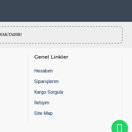
LMAMAKTADIR!
Genel Linkler
Hesabım
Siparişlerim
Kargo Sorgula
İletişim
Site Map