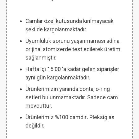
Camlar özel kutusunda kırılmayacak
şekilde kargolanmaktadır.
Uyumluluk sorunu yaşanmaması adına
orijinal atomizerde test edilerek üretim
sağlanmıştır.
Hafta içi 15.00 'a kadar gelen siparişler
aynı gün kargolanmaktadır.
Ürünlerimizin yanında conta, o-ring
setleri bulunmamaktadır. Sadece cam
mevcuttur.
Ürünlerimiz %100 camdır
.
Pleksiglas
değildir.